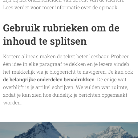
Lees verder voor meer informatie over de opmaak.
Gebruik rubrieken om de
inhoud te splitsen
Kortere alinea's maken de tekst beter leesbaar. Probeer
één idee in elke paragraaf te dekken en je lezers vindeb
het makkelijk via je blogbericht te navigeren. Je kan ook
de belangrijke onderdelen benadrukken
. De enige wat
overblijft is je artikel schrijven. We vulden wat ruimte,
zodat je kan zien hoe duidelijk je berichten opgemaakt
worden.